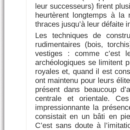
leur successeurs) firent plus
heurtèrent longtemps à la 
thraces jusqu’à leur défaite 
Les techniques de constru
rudimentaires (bois, torchi
vestiges : comme c’est le
archéologiques se limitent
royales et, quand il est con
ont maintenu pour leurs élite
présent dans beaucoup d’a
centrale et orientale. C
impressionnante la présenc
consistait en un bâti en pi
C’est sans doute à l’imitati