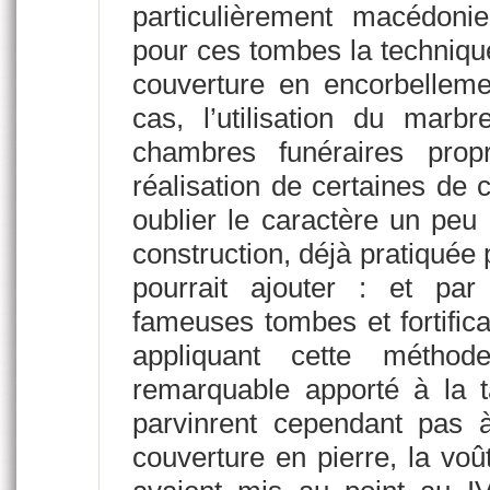
particulièrement macédoni
pour ces tombes la technique
couverture en encorbelleme
cas, l’utilisation du marb
chambres funéraires prop
réalisation de certaines de 
oublier le caractère un peu
construction, déjà pratiquée 
pourrait ajouter : et par 
fameuses tombes et fortific
appliquant cette méthod
remarquable apporté à la t
parvinrent cependant pas 
couverture en pierre, la vo