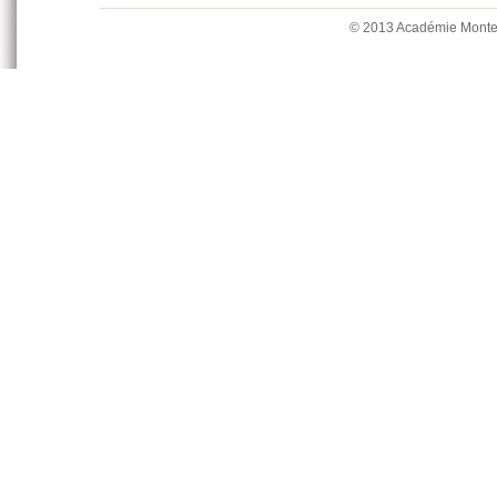
© 2013 Académie Mont