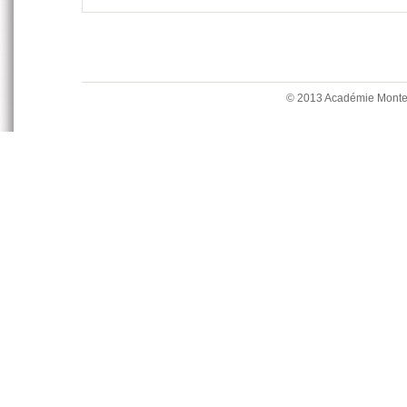
© 2013 Académie Mont