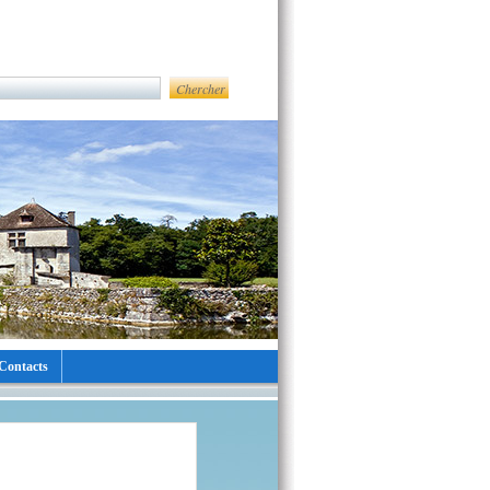
Contacts