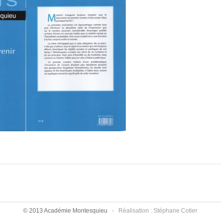
© 2013 Académie Montesquieu
-
Réalisation : Stéphane Cotier